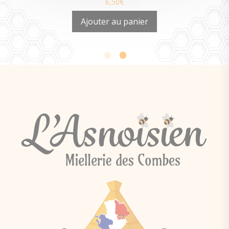
6,50
€
Ajouter au panier