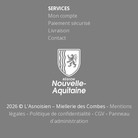
SERVICES
Mon compte
Paiement sécurisé
Livraison
Contact
2026 © L'Asnoisien – Miellerie des Combes -
Mentions
légales
-
Politique de confidentialité
-
CGV
-
Panneau
d'administration