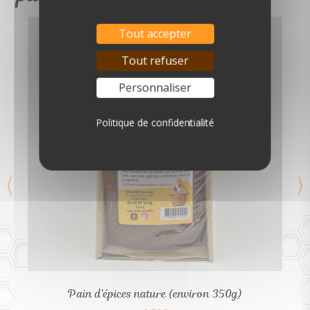
Tout accepter
Tout refuser
Personnaliser
Politique de confidentialité
Pain d’épices nature (environ 350g)