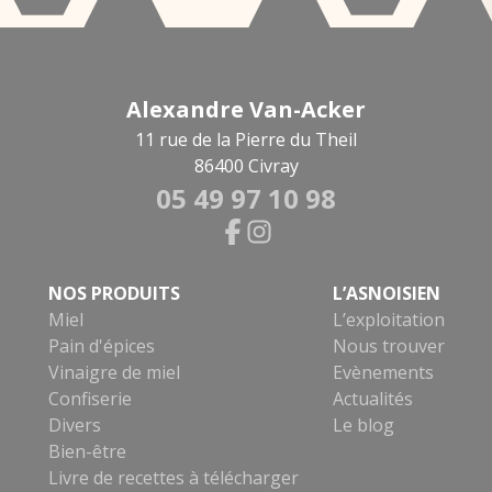
Alexandre Van-Acker
11 rue de la Pierre du Theil
86400 Civray
05 49 97 10 98
NOS PRODUITS
L’ASNOISIEN
Miel
L’exploitation
Pain d'épices
Nous trouver
Vinaigre de miel
Evènements
Confiserie
Actualités
Divers
Le blog
Bien-être
Livre de recettes à télécharger