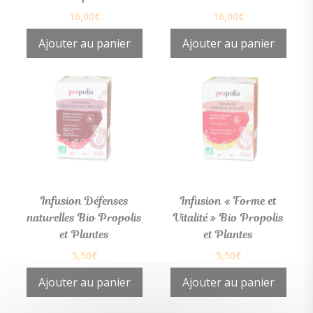
16,00
€
16,00
€
Ajouter au panier
Ajouter au panier
Infusion Défenses
Infusion « Forme et
naturelles Bio Propolis
Vitalité » Bio Propolis
et Plantes
et Plantes
5,50
€
5,50
€
Ajouter au panier
Ajouter au panier