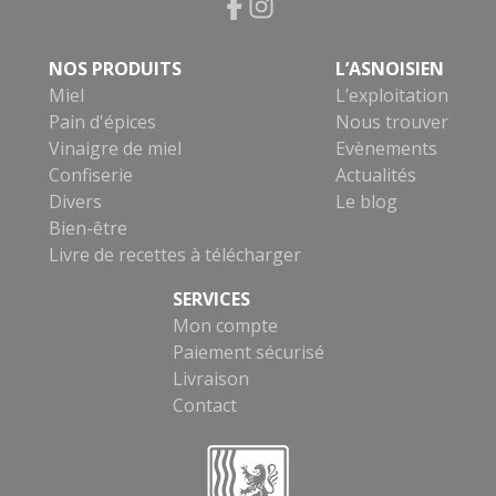
NOS PRODUITS
L’ASNOISIEN
Miel
L’exploitation
Pain d'épices
Nous trouver
Vinaigre de miel
Evènements
Confiserie
Actualités
Divers
Le blog
Bien-être
Livre de recettes à télécharger
SERVICES
Mon compte
Paiement sécurisé
Livraison
Contact