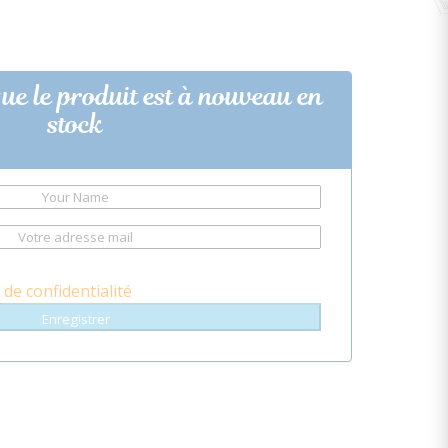
que le produit est à nouveau en
stock
 de confidentialité