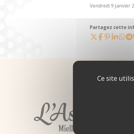
Vendredi 9 Janvier 2
Partagez cette in
Ce site util