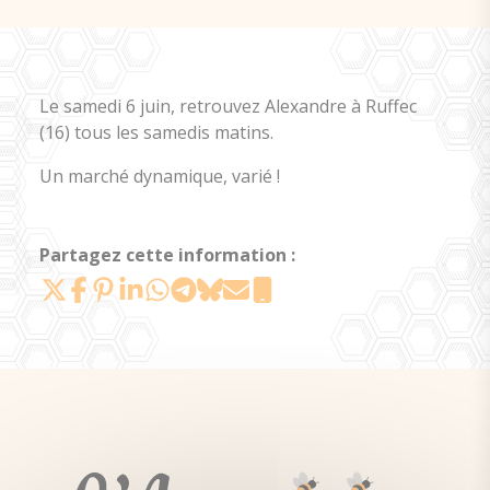
Le samedi 6 juin, retrouvez Alexandre à Ruffec
(16) tous les samedis matins.
Un marché dynamique, varié !
Partagez cette information :