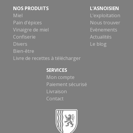
NOS PRODUITS
L’ASNOISIEN
Miel
L’exploitation
Pain d'épices
Nous trouver
Vinaigre de miel
Evènements
Confiserie
Actualités
Divers
Le blog
Bien-être
Livre de recettes à télécharger
SERVICES
Mon compte
Paiement sécurisé
Livraison
Contact