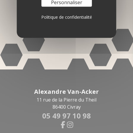
et faites-les
Personnaliser
découvrir!
Politique de confidentialité
Alexandre Van-Acker
11 rue de la Pierre du Theil
86400 Civray
05 49 97 10 98