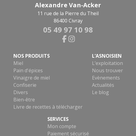
Alexandre Van-Acker
11 rue de la Pierre du Theil
86400 Civray
05 49 97 10 98
NOS PRODUITS
L’ASNOISIEN
Miel
L’exploitation
Pain d'épices
Nous trouver
Vinaigre de miel
Evènements
Confiserie
Actualités
Divers
Le blog
Bien-être
Livre de recettes à télécharger
SERVICES
Mon compte
Paiement sécurisé