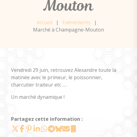
Mouton
Accueil
|
Evènements
|
Marché à Champagne-Mouton
Vendredi 29 juin, retrouvez Alexandre toute la
matinée avec le primeur, le poissonnier,
charcutier traiteur etc ….
Un marché dynamique !
Partagez cette information :