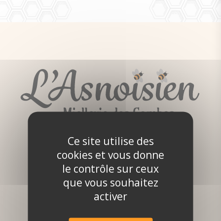
Ce site utilise des
cookies et vous donne
le contrôle sur ceux
que vous souhaitez
activer