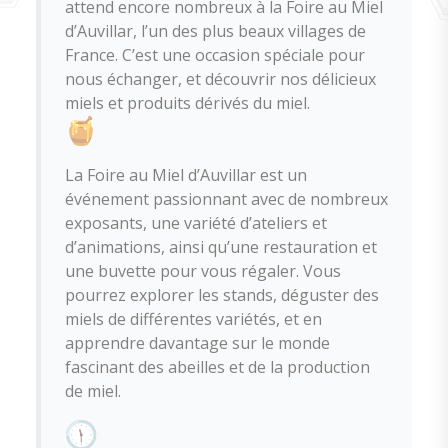
attend encore nombreux à la Foire au Miel
d’Auvillar, l’un des plus beaux villages de
France. C’est une occasion spéciale pour
nous échanger, et découvrir nos délicieux
miels et produits dérivés du miel.
La Foire au Miel d’Auvillar est un
événement passionnant avec de nombreux
exposants, une variété d’ateliers et
d’animations, ainsi qu’une restauration et
une buvette pour vous régaler. Vous
pourrez explorer les stands, déguster des
miels de différentes variétés, et en
apprendre davantage sur le monde
fascinant des abeilles et de la production
de miel.