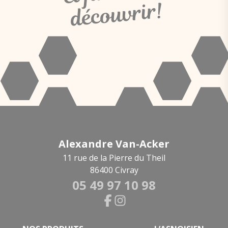
découvrir!
Alexandre Van-Acker
11 rue de la Pierre du Theil
86400 Civray
05 49 97 10 98