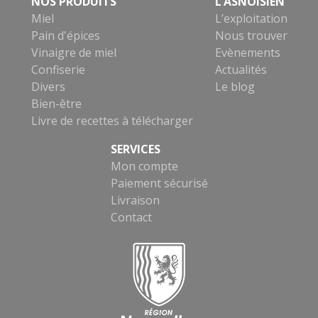
NOS PRODUITS
L’ASNOISIEN
Miel
L’exploitation
Pain d'épices
Nous trouver
Vinaigre de miel
Evènements
Confiserie
Actualités
Divers
Le blog
Bien-être
Livre de recettes à télécharger
SERVICES
Mon compte
Paiement sécurisé
Livraison
Contact