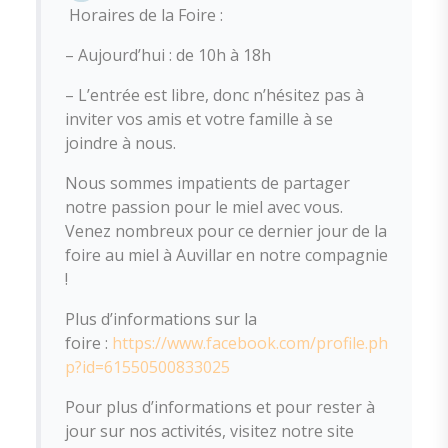
Horaires de la Foire :
– Aujourd’hui : de 10h à 18h
– L’entrée est libre, donc n’hésitez pas à
inviter vos amis et votre famille à se
joindre à nous.
Nous sommes impatients de partager
notre passion pour le miel avec vous.
Venez nombreux pour ce dernier jour de la
foire au miel à Auvillar en notre compagnie
!
Plus d’informations sur la
foire :
https://www.facebook.com/profile.ph
p?id=61550500833025
Pour plus d’informations et pour rester à
jour sur nos activités, visitez notre site