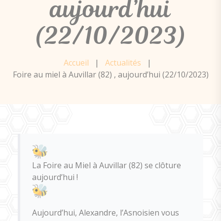
aujourd’hui
(22/10/2023)
Accueil
|
Actualités
|
Foire au miel à Auvillar (82) , aujourd’hui (22/10/2023)
La Foire au Miel à Auvillar (82) se clôture
aujourd’hui !
Aujourd’hui, Alexandre, l’Asnoisien vous