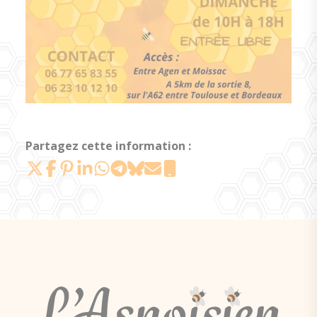
Partagez cette information :