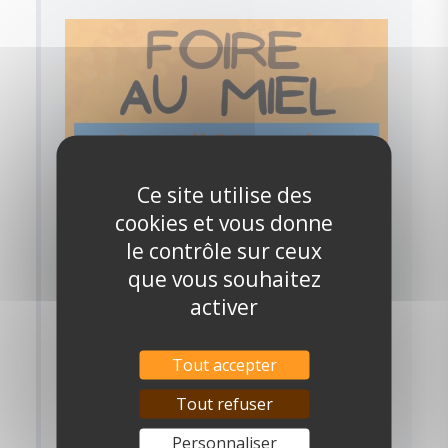
Ce site utilise des
cookies et vous donne
le contrôle sur ceux
que vous souhaitez
activer
Tout accepter
Tout refuser
Personnaliser