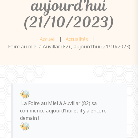
aujourd’hui
(21/10/2023)
Accueil
|
Actualités
|
Foire au miel à Auvillar (82) , aujourd’hui (21/10/2023)
La Foire au Miel à Auvillar (82) sa
commence aujourd’hui et il y’a encore
demain !