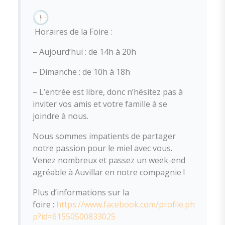
Horaires de la Foire :
– Aujourd’hui : de 14h à 20h
– Dimanche : de 10h à 18h
– L’entrée est libre, donc n’hésitez pas à
inviter vos amis et votre famille à se
joindre à nous.
Nous sommes impatients de partager
notre passion pour le miel avec vous.
Venez nombreux et passez un week-end
agréable à Auvillar en notre compagnie !
Plus d’informations sur la
foire :
https://www.facebook.com/profile.ph
p?id=61550500833025