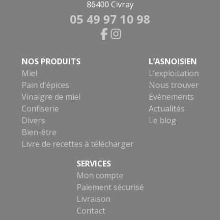
86400 Civray
05 49 97 10 98
NOS PRODUITS
L’ASNOISIEN
Miel
L’exploitation
Pain d'épices
Nous trouver
Vinaigre de miel
Evènements
Confiserie
Actualités
Divers
Le blog
Bien-être
Livre de recettes à télécharger
SERVICES
Mon compte
Paiement sécurisé
Livraison
Contact