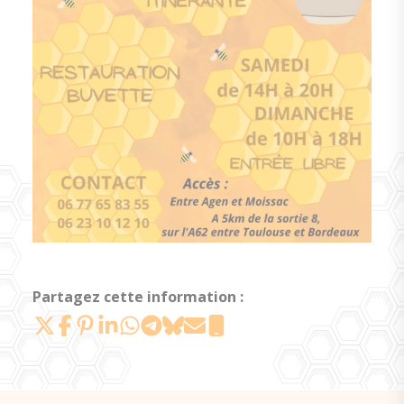
Partagez cette information :