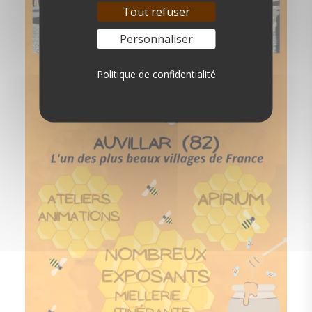
Tout refuser
Personnaliser
Politique de confidentialité