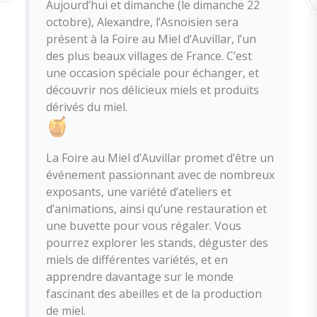
Aujourd’hui et dimanche (le dimanche 22
octobre), Alexandre, l’Asnoisien sera
présent à la Foire au Miel d’Auvillar, l’un
des plus beaux villages de France. C’est
une occasion spéciale pour échanger, et
découvrir nos délicieux miels et produits
dérivés du miel.
La Foire au Miel d’Auvillar promet d’être un
événement passionnant avec de nombreux
exposants, une variété d’ateliers et
d’animations, ainsi qu’une restauration et
une buvette pour vous régaler. Vous
pourrez explorer les stands, déguster des
miels de différentes variétés, et en
apprendre davantage sur le monde
fascinant des abeilles et de la production
de miel.